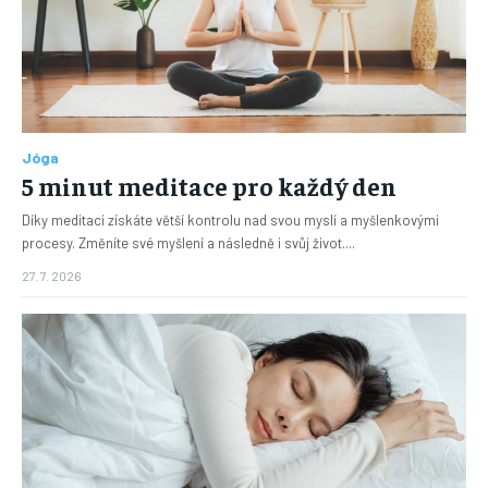
Jóga
5 minut meditace pro každý den
Díky meditaci získáte větší kontrolu nad svou myslí a myšlenkovými
procesy. Změníte své myšlení a následně i svůj život....
27. 7. 2026