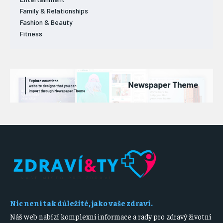
Family & Relationships
Fashion & Beauty
Fitness
Nic není tak důležité, jako vaše zdraví.
Náš web nabízí komplexní informace a rady pro zdravý životní