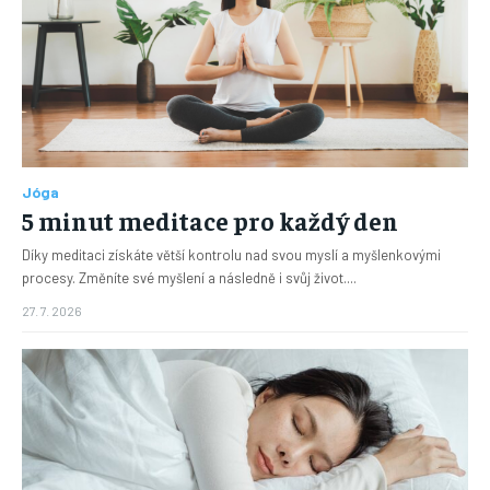
Jóga
5 minut meditace pro každý den
Díky meditaci získáte větší kontrolu nad svou myslí a myšlenkovými
procesy. Změníte své myšlení a následně i svůj život....
27. 7. 2026