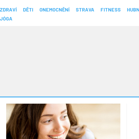
ZDRAVÍ
DĚTI
ONEMOCNĚNÍ
STRAVA
FITNESS
HUBN
JÓGA