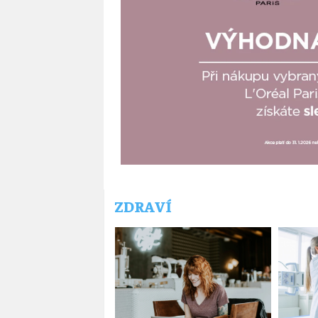
ZDRAVÍ