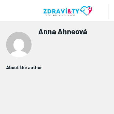
Anna Ahneová
About the author