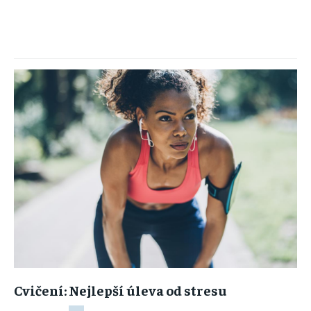
Cvičení: Nejlepší úleva od stresu