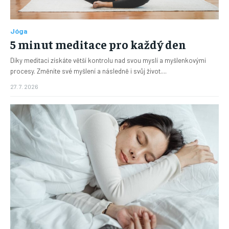
Jóga
5 minut meditace pro každý den
Díky meditaci získáte větší kontrolu nad svou myslí a myšlenkovými
procesy. Změníte své myšlení a následně i svůj život....
27. 7. 2026