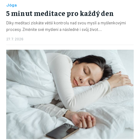
Jóga
5 minut meditace pro každý den
Díky meditaci získáte větší kontrolu nad svou myslí a myšlenkovými
procesy. Změníte své myšlení a následně i svůj život....
27. 7. 2026