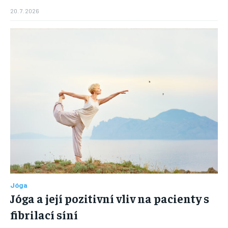
20. 7. 2026
Jóga
Jóga a její pozitivní vliv na pacienty s
fibrilací síní