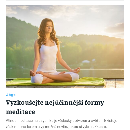
Jóga
Vyzkoušejte nejúčinnější formy
meditace
Přínos meditace na psychiku je vědecky potvrzen a ověřen. Existuje
však mnoho forem a vy možná nevíte, jakou si vybrat. Zkuste...