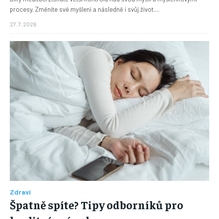
procesy. Změníte své myšlení a následně i svůj život....
27. 7. 2026
Zdraví
Špatně spíte? Tipy odborníků pro