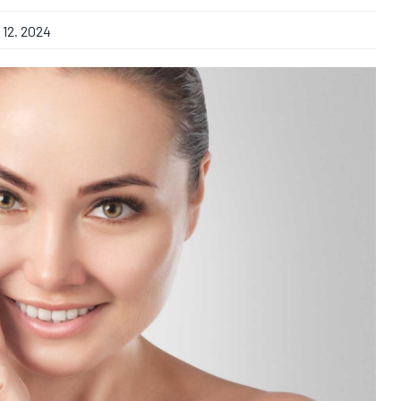
. 12. 2024