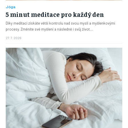
Jóga
5 minut meditace pro každý den
Díky meditaci získáte větší kontrolu nad svou myslí a myšlenkovými
procesy. Změníte své myšlení a následně i svůj život....
27. 7. 2026