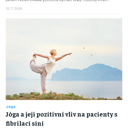
20. 7. 2026
Jóga
Jóga a její pozitivní vliv na pacienty s
fibrilací síní