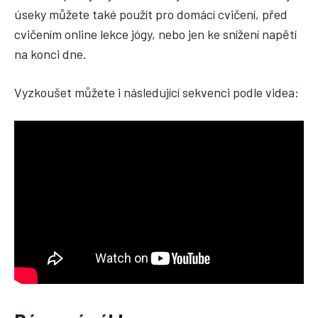
úseky můžete také použít pro domácí cvičení, před
cvičením online lekce jógy, nebo jen ke snížení napětí
na konci dne.
Vyzkoušet můžete i následující sekvenci podle videa: