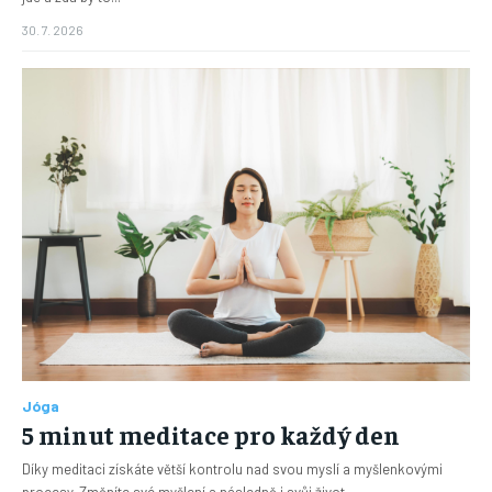
30. 7. 2026
Jóga
5 minut meditace pro každý den
Díky meditaci získáte větší kontrolu nad svou myslí a myšlenkovými