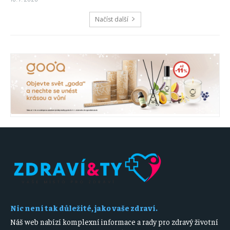
Načíst další
Nic není tak důležité, jako vaše zdraví.
Náš web nabízí komplexní informace a rady pro zdravý životní