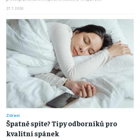
27. 7. 2026
Zdraví
Špatně spíte? Tipy odborníků pro
kvalitní spánek