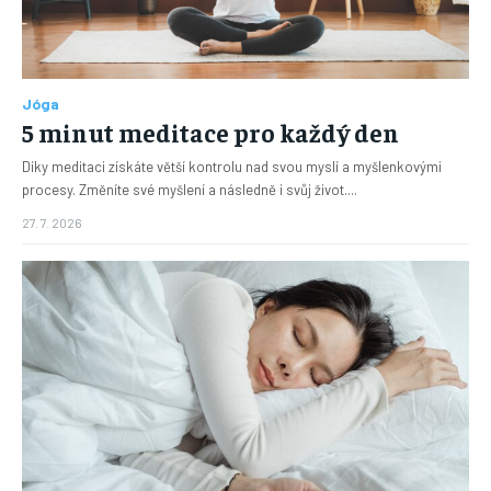
Jóga
5 minut meditace pro každý den
Díky meditaci získáte větší kontrolu nad svou myslí a myšlenkovými
procesy. Změníte své myšlení a následně i svůj život....
27. 7. 2026