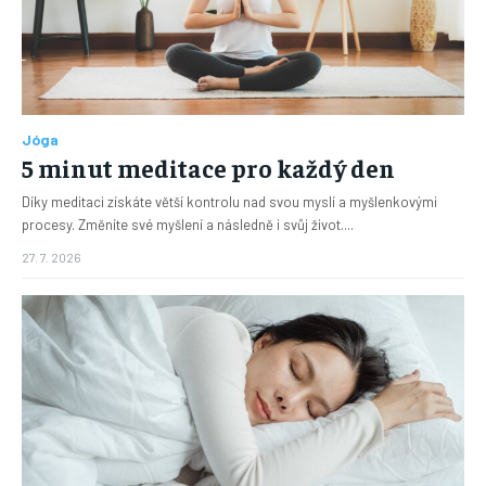
Jóga
5 minut meditace pro každý den
Díky meditaci získáte větší kontrolu nad svou myslí a myšlenkovými
procesy. Změníte své myšlení a následně i svůj život....
27. 7. 2026