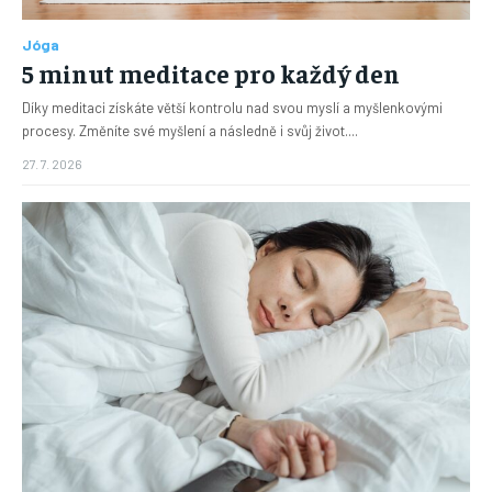
Jóga
5 minut meditace pro každý den
Díky meditaci získáte větší kontrolu nad svou myslí a myšlenkovými
procesy. Změníte své myšlení a následně i svůj život....
27. 7. 2026