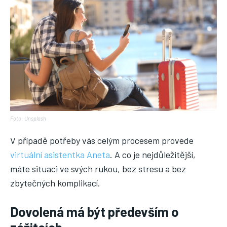
Foto: Unsplash
V případě potřeby vás celým procesem provede
virtuální asistentka Aneta
. A co je nejdůležitější,
máte situaci ve svých rukou, bez stresu a bez
zbytečných komplikací.
Dovolená má být především o