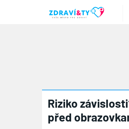
Riziko závislosti
před obrazovka