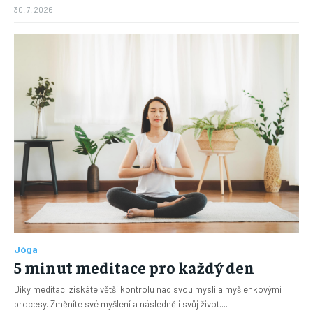
30. 7. 2026
Jóga
5 minut meditace pro každý den
Díky meditaci získáte větší kontrolu nad svou myslí a myšlenkovými
procesy. Změníte své myšlení a následně i svůj život....