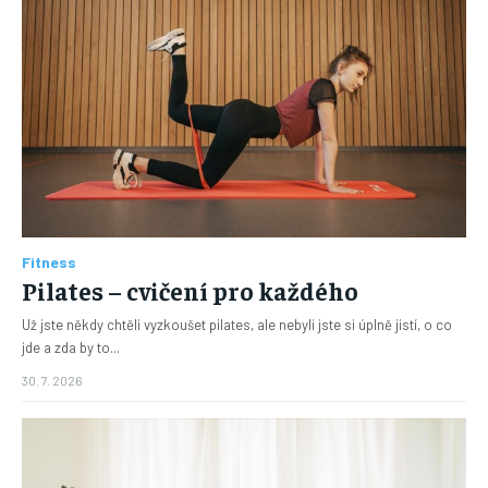
Fitness
Pilates – cvičení pro každého
Už jste někdy chtěli vyzkoušet pilates, ale nebyli jste si úplně jistí, o co
jde a zda by to...
30. 7. 2026