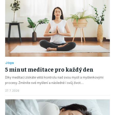
Jóga
5 minut meditace pro každý den
Díky meditaci získáte větší kontrolu nad svou myslí a myšlenkovými
procesy. Změníte své myšlení a následně i svůj život....
27. 7. 2026