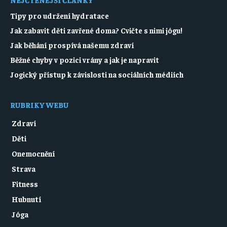
Tipy pro udržení hydratace
Jak zabavit děti zavřené doma? Cvičte s nimi jógu!
Jak běhání prospívá našemu zdraví
Běžné chyby v pozici vrány a jak je napravit
Jogický přístup k závislosti na sociálních médiích
RUBRIKY WEBU
Zdraví
Děti
Onemocnění
Strava
Fitness
Hubnutí
Jóga