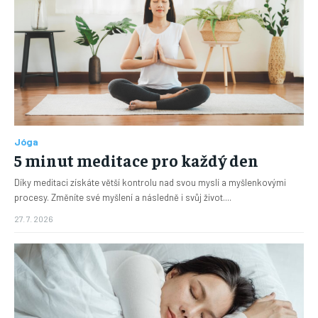
Jóga
5 minut meditace pro každý den
Díky meditaci získáte větší kontrolu nad svou myslí a myšlenkovými
procesy. Změníte své myšlení a následně i svůj život....
27. 7. 2026