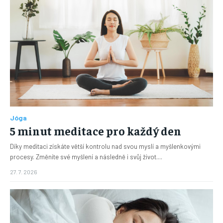
Jóga
5 minut meditace pro každý den
Díky meditaci získáte větší kontrolu nad svou myslí a myšlenkovými
procesy. Změníte své myšlení a následně i svůj život....
27. 7. 2026