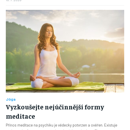
Jóga
Vyzkoušejte nejúčinnější formy
meditace
Přínos meditace na psychiku je vědecky potvrzen a ověřen. Existuje