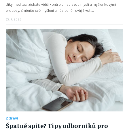
Díky meditaci získáte větší kontrolu nad svou myslí a myšlenkovými
procesy. Změníte své myšlení a následně i svůj život....
27. 7. 2026
Zdraví
Špatně spíte? Tipy odborníků pro