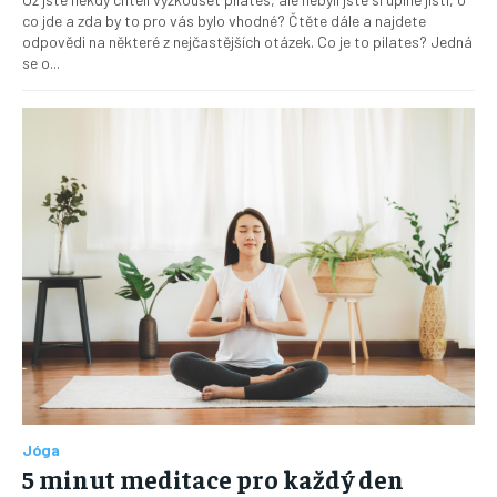
co jde a zda by to pro vás bylo vhodné? Čtěte dále a najdete
odpovědi na některé z nejčastějších otázek. Co je to pilates? Jedná
se o...
Jóga
5 minut meditace pro každý den