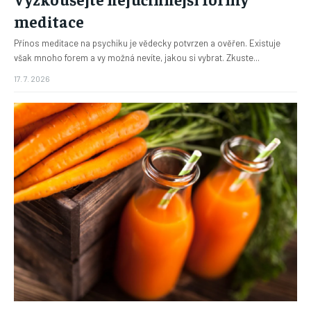
meditace
Přínos meditace na psychiku je vědecky potvrzen a ověřen. Existuje
však mnoho forem a vy možná nevíte, jakou si vybrat. Zkuste...
17. 7. 2026