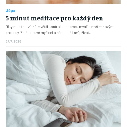
Jóga
5 minut meditace pro každý den
Díky meditaci získáte větší kontrolu nad svou myslí a myšlenkovými
procesy. Změníte své myšlení a následně i svůj život....
27. 7. 2026