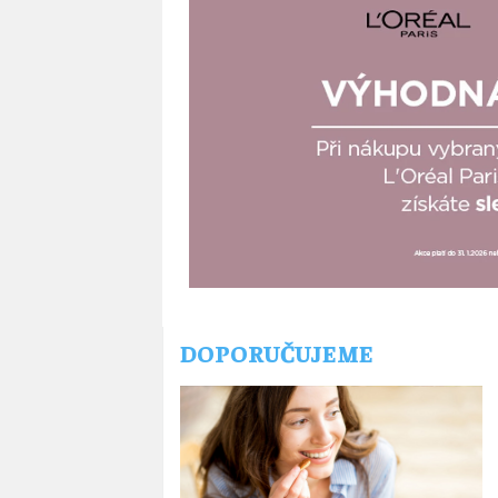
DOPORUČUJEME