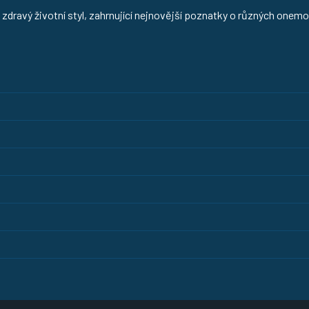
zdravý životní styl, zahrnující nejnovější poznatky o různých onemo