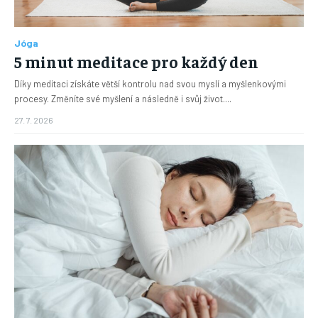
Jóga
5 minut meditace pro každý den
Díky meditaci získáte větší kontrolu nad svou myslí a myšlenkovými
procesy. Změníte své myšlení a následně i svůj život....
27. 7. 2026