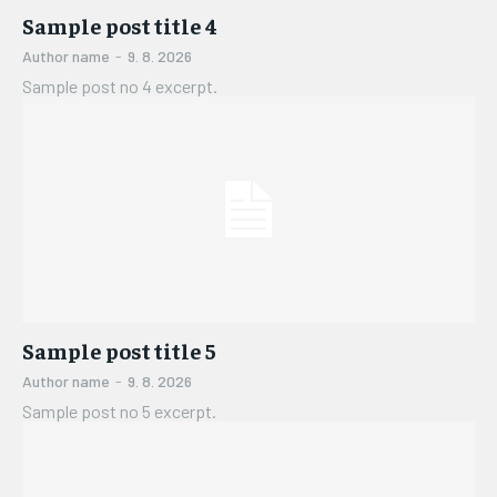
Sample post title 4
Author name
-
9. 8. 2026
Sample post no 4 excerpt.
Sample post title 5
Author name
-
9. 8. 2026
Sample post no 5 excerpt.