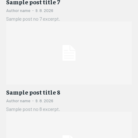
Sample post title 7
Author name
-
9. 8. 2026
Sample post no 7 excerpt.
Sample post title 8
Author name
-
9. 8. 2026
Sample post no 8 excerpt.