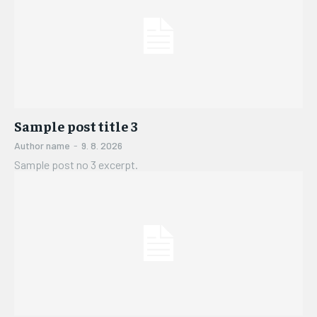
Sample post title 3
Author name
-
9. 8. 2026
Sample post no 3 excerpt.