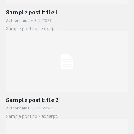
Sample post title 1
Author name
-
9. 8. 2026
Sample post no 1 excerpt.
Sample post title 2
Author name
-
9. 8. 2026
Sample post no 2 excerpt.