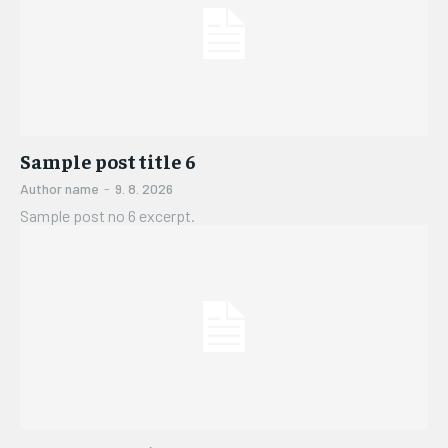
Sample post title 6
Author name
-
9. 8. 2026
Sample post no 6 excerpt.