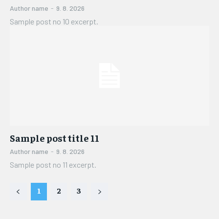
Author name
-
9. 8. 2026
Sample post no 10 excerpt.
Sample post title 11
Author name
-
9. 8. 2026
Sample post no 11 excerpt.
1
2
3