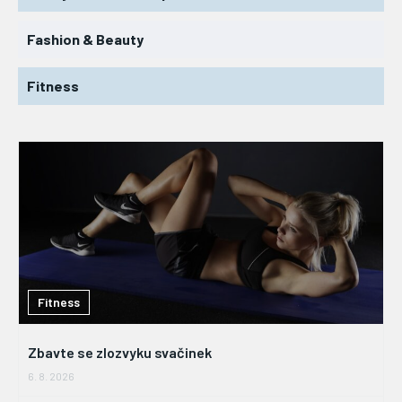
Fashion & Beauty
Fitness
Fitness
Zbavte se zlozvyku svačinek
6. 8. 2026