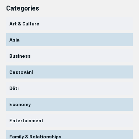
Categories
Art & Culture
Asia
Business
Cestování
Děti
Economy
Entertainment
Family & Relationships