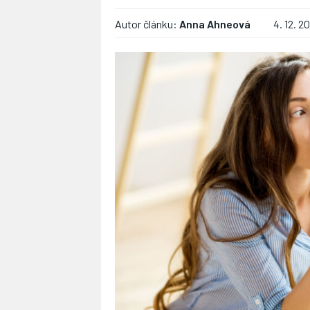
Autor článku:
Anna Ahneová
4. 12. 2