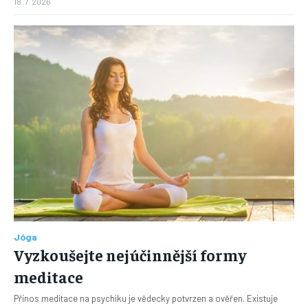
18. 7. 2026
Jóga
Vyzkoušejte nejúčinnější formy
meditace
Přínos meditace na psychiku je vědecky potvrzen a ověřen. Existuje