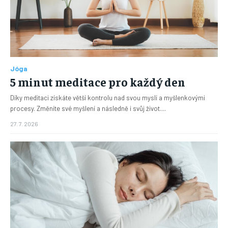
Jóga
5 minut meditace pro každý den
Díky meditaci získáte větší kontrolu nad svou myslí a myšlenkovými
procesy. Změníte své myšlení a následně i svůj život....
27. 7. 2026