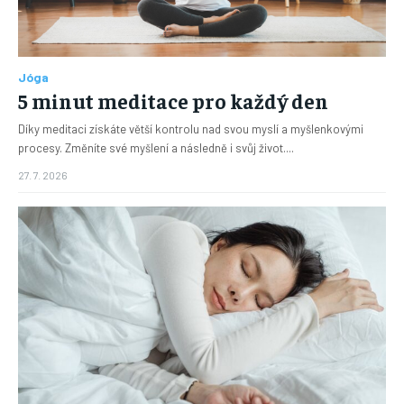
Jóga
5 minut meditace pro každý den
Díky meditaci získáte větší kontrolu nad svou myslí a myšlenkovými
procesy. Změníte své myšlení a následně i svůj život....
27. 7. 2026