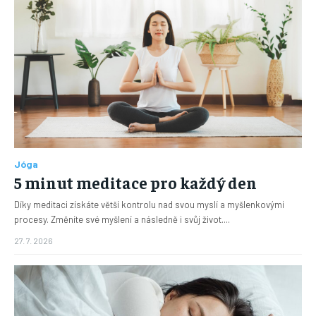
Jóga
5 minut meditace pro každý den
Díky meditaci získáte větší kontrolu nad svou myslí a myšlenkovými
procesy. Změníte své myšlení a následně i svůj život....
27. 7. 2026