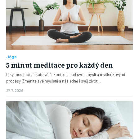
Jóga
5 minut meditace pro každý den
Díky meditaci získáte větší kontrolu nad svou myslí a myšlenkovými
procesy. Změníte své myšlení a následně i svůj život....
27. 7. 2026