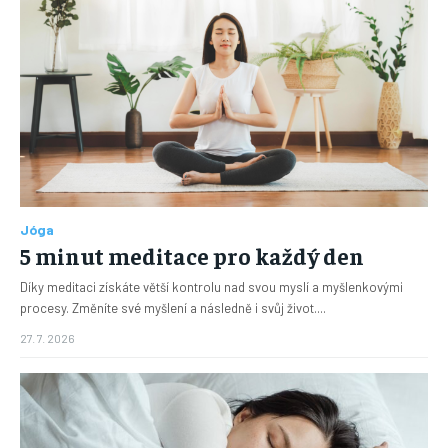
Jóga
5 minut meditace pro každý den
Díky meditaci získáte větší kontrolu nad svou myslí a myšlenkovými
procesy. Změníte své myšlení a následně i svůj život....
27. 7. 2026