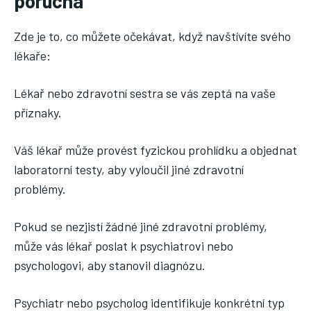
porucha
Zde je to, co můžete očekávat, když navštívíte svého
lékaře:
Lékař nebo zdravotní sestra se vás zeptá na vaše
příznaky.
Váš lékař může provést fyzickou prohlídku a objednat
laboratorní testy, aby vyloučil jiné zdravotní
problémy.
Pokud se nezjistí žádné jiné zdravotní problémy,
může vás lékař poslat k psychiatrovi nebo
psychologovi, aby stanovil diagnózu.
Psychiatr nebo psycholog identifikuje konkrétní typ