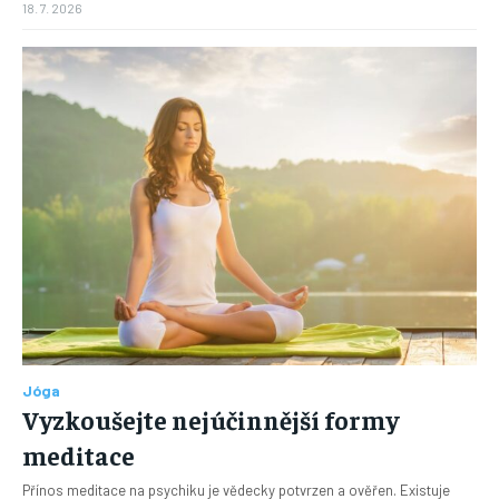
18. 7. 2026
Jóga
Vyzkoušejte nejúčinnější formy
meditace
Přínos meditace na psychiku je vědecky potvrzen a ověřen. Existuje