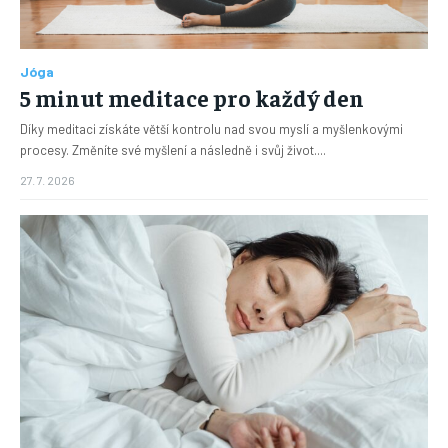
Jóga
5 minut meditace pro každý den
Díky meditaci získáte větší kontrolu nad svou myslí a myšlenkovými
procesy. Změníte své myšlení a následně i svůj život....
27. 7. 2026