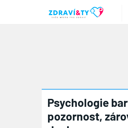
Psychologie bar
pozornost, záro