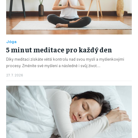
Jóga
5 minut meditace pro každý den
Díky meditaci získáte větší kontrolu nad svou myslí a myšlenkovými
procesy. Změníte své myšlení a následně i svůj život....
27. 7. 2026