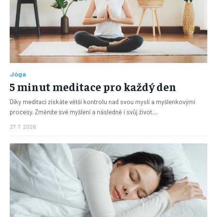
Jóga
5 minut meditace pro každý den
Díky meditaci získáte větší kontrolu nad svou myslí a myšlenkovými
procesy. Změníte své myšlení a následně i svůj život....
27. 7. 2026