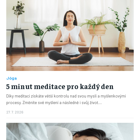
Jóga
5 minut meditace pro každý den
Díky meditaci získáte větší kontrolu nad svou myslí a myšlenkovými
procesy. Změníte své myšlení a následně i svůj život....
27. 7. 2026