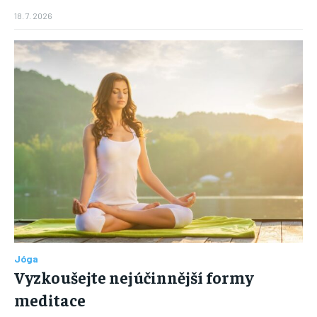
18. 7. 2026
Jóga
Vyzkoušejte nejúčinnější formy
meditace