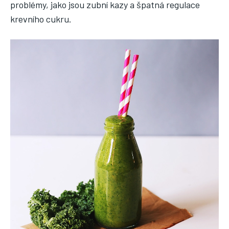
problémy, jako jsou zubní kazy a špatná regulace
krevního cukru.