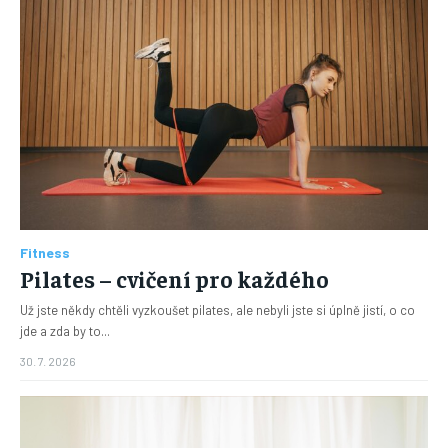
Fitness
Pilates – cvičení pro každého
Už jste někdy chtěli vyzkoušet pilates, ale nebyli jste si úplně jistí, o co
jde a zda by to...
30. 7. 2026