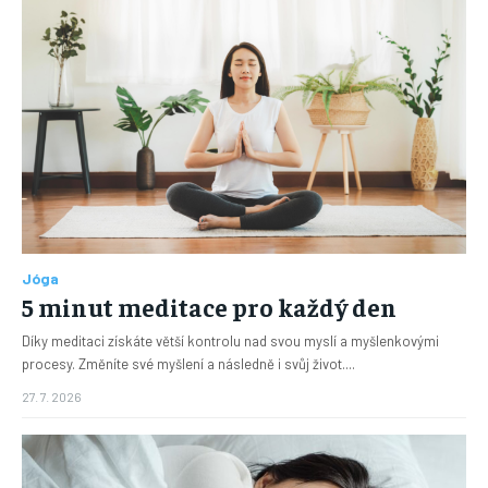
Jóga
5 minut meditace pro každý den
Díky meditaci získáte větší kontrolu nad svou myslí a myšlenkovými
procesy. Změníte své myšlení a následně i svůj život....
27. 7. 2026