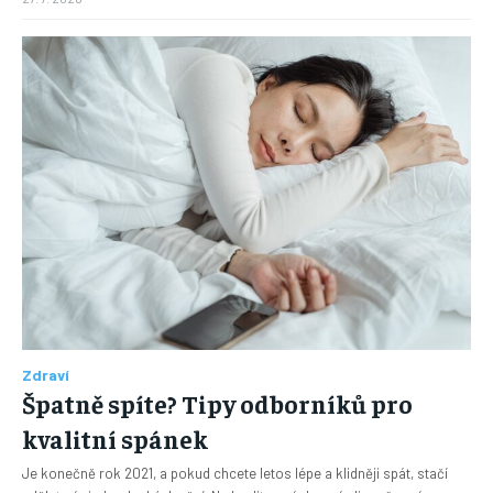
Zdraví
Špatně spíte? Tipy odborníků pro
kvalitní spánek
Je konečně rok 2021, a pokud chcete letos lépe a klidněji spát, stačí