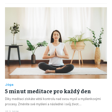
Jóga
5 minut meditace pro každý den
Díky meditaci získáte větší kontrolu nad svou myslí a myšlenkovými
procesy. Změníte své myšlení a následně i svůj život....
27. 7. 2026