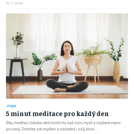
30. 7. 2026
Jóga
5 minut meditace pro každý den
Díky meditaci získáte větší kontrolu nad svou myslí a myšlenkovými
procesy. Změníte své myšlení a následně i svůj život....