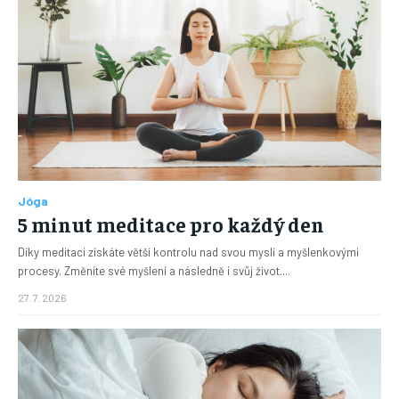
Jóga
5 minut meditace pro každý den
Díky meditaci získáte větší kontrolu nad svou myslí a myšlenkovými
procesy. Změníte své myšlení a následně i svůj život....
27. 7. 2026